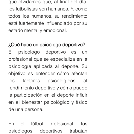
que olvidamos que, al final del día, 
los futbolistas son humanos. Y, como 
todos los humanos, su rendimiento 
está fuertemente influenciado por su 
estado mental y emocional.
¿Qué hace un psicólogo deportivo?
El psicólogo deportivo es un 
profesional que se especializa en la 
psicología aplicada al deporte. Su 
objetivo es entender cómo afectan 
los factores psicológicos al 
rendimiento deportivo y cómo puede 
la participación en el deporte influir 
en el bienestar psicológico y físico 
de una persona.
En el fútbol profesional, los 
psicólogos deportivos trabajan 