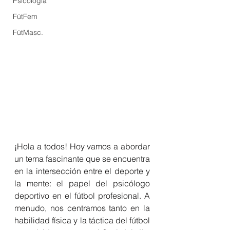
Psicología
FútFem
FútMasc.
¡Hola a todos! Hoy vamos a abordar 
un tema fascinante que se encuentra 
en la intersección entre el deporte y 
la mente: el papel del psicólogo 
deportivo en el fútbol profesional. A 
menudo, nos centramos tanto en la 
habilidad física y la táctica del fútbol 