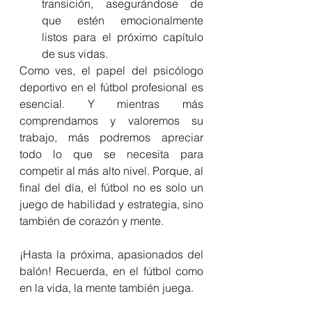
transición, asegurándose de 
que estén emocionalmente 
listos para el próximo capítulo 
de sus vidas.
Como ves, el papel del psicólogo 
deportivo en el fútbol profesional es 
esencial. Y mientras más 
comprendamos y valoremos su 
trabajo, más podremos apreciar 
todo lo que se necesita para 
competir al más alto nivel. Porque, al 
final del día, el fútbol no es solo un 
juego de habilidad y estrategia, sino 
también de corazón y mente.
¡Hasta la próxima, apasionados del 
balón! Recuerda, en el fútbol como 
en la vida, la mente también juega.