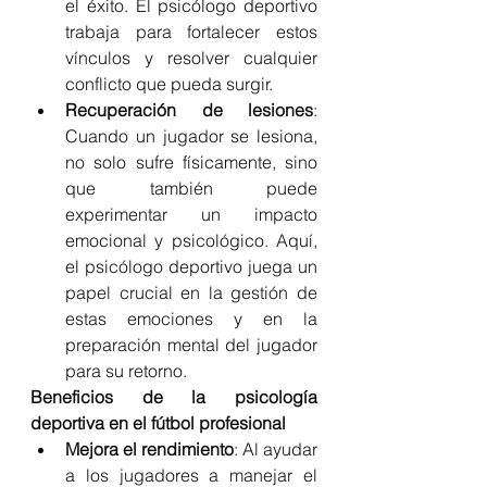
el éxito. El psicólogo deportivo 
trabaja para fortalecer estos 
vínculos y resolver cualquier 
conflicto que pueda surgir.
Recuperación de lesiones
: 
Cuando un jugador se lesiona, 
no solo sufre físicamente, sino 
que también puede 
experimentar un impacto 
emocional y psicológico. Aquí, 
el psicólogo deportivo juega un 
papel crucial en la gestión de 
estas emociones y en la 
preparación mental del jugador 
para su retorno.
Beneficios de la psicología 
deportiva en el fútbol profesional
Mejora el rendimiento
: Al ayudar 
a los jugadores a manejar el 