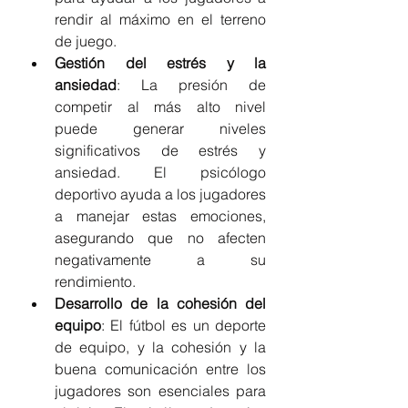
rendir al máximo en el terreno 
de juego.
Gestión del estrés y la 
ansiedad
: La presión de 
competir al más alto nivel 
puede generar niveles 
significativos de estrés y 
ansiedad. El psicólogo 
deportivo ayuda a los jugadores 
a manejar estas emociones, 
asegurando que no afecten 
negativamente a su 
rendimiento.
Desarrollo de la cohesión del 
equipo
: El fútbol es un deporte 
de equipo, y la cohesión y la 
buena comunicación entre los 
jugadores son esenciales para 