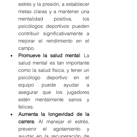
estrés y la presión, a establecer 
metas claras y a mantener una 
mentalidad positiva, los 
psicólogos deportivos pueden 
contribuir significativamente a 
mejorar el rendimiento en el 
campo.
Promueve la salud mental
: La 
salud mental es tan importante 
como la salud física, y tener un 
psicólogo deportivo en el 
equipo puede ayudar a 
asegurar que los jugadores 
estén mentalmente sanos y 
felices.
Aumenta la longevidad de la 
carrera
: Al manejar el estrés, 
prevenir el agotamiento y 
ayudar en la recuperación de 