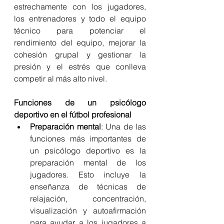
estrechamente con los jugadores, 
los entrenadores y todo el equipo 
técnico para potenciar el 
rendimiento del equipo, mejorar la 
cohesión grupal y gestionar la 
presión y el estrés que conlleva 
competir al más alto nivel.
Funciones de un psicólogo 
deportivo en el fútbol profesional
Preparación mental
: Una de las 
funciones más importantes de 
un psicólogo deportivo es la 
preparación mental de los 
jugadores. Esto incluye la 
enseñanza de técnicas de 
relajación, concentración, 
visualización y autoafirmación 
para ayudar a los jugadores a 