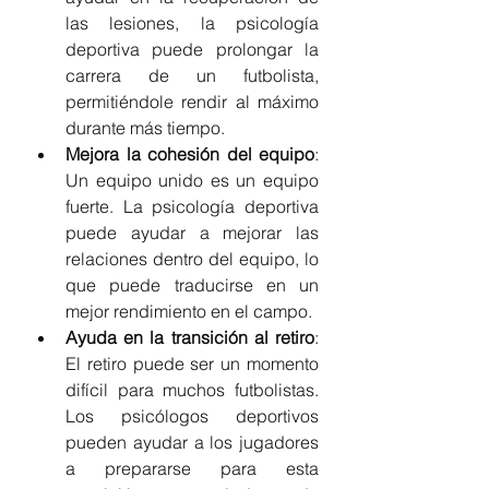
las lesiones, la psicología 
deportiva puede prolongar la 
carrera de un futbolista, 
permitiéndole rendir al máximo 
durante más tiempo.
Mejora la cohesión del equipo
: 
Un equipo unido es un equipo 
fuerte. La psicología deportiva 
puede ayudar a mejorar las 
relaciones dentro del equipo, lo 
que puede traducirse en un 
mejor rendimiento en el campo.
Ayuda en la transición al retiro
: 
El retiro puede ser un momento 
difícil para muchos futbolistas. 
Los psicólogos deportivos 
pueden ayudar a los jugadores 
a prepararse para esta 