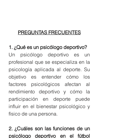
PREGUNTAS FRECUENTES
1. ¿Qué es un psicólogo deportivo?
Un psicólogo deportivo es un 
profesional que se especializa en la 
psicología aplicada al deporte. Su 
objetivo es entender cómo los 
factores psicológicos afectan al 
rendimiento deportivo y cómo la 
participación en deporte puede 
influir en el bienestar psicológico y 
físico de una persona.
2. ¿Cuáles son las funciones de un 
psicólogo deportivo en el fútbol 