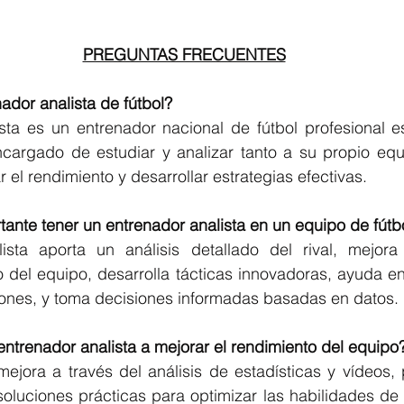
PREGUNTAS FRECUENTES
ador analista de fútbol?
sta es un entrenador nacional de fútbol profesional es
encargado de estudiar y analizar tanto a su propio equ
r el rendimiento y desarrollar estrategias efectivas.
tante tener un entrenador analista en un equipo de fútb
sta aporta un análisis detallado del rival, mejora 
vo del equipo, desarrolla tácticas innovadoras, ayuda en
siones, y toma decisiones informadas basadas en datos.
ntrenador analista a mejorar el rendimiento del equipo
mejora a través del análisis de estadísticas y vídeos,
soluciones prácticas para optimizar las habilidades de 