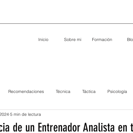
Inicio
Sobre mi
Formación
Bl
Recomendaciones
Técnica
Táctica
Psicología
 2024
5 min de lectura
ia de un Entrenador Analista en 