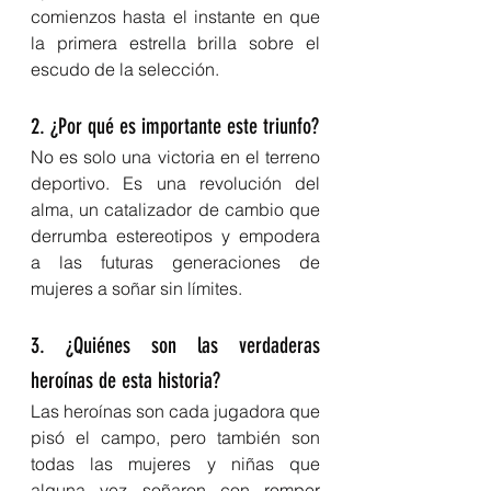
comienzos hasta el instante en que 
la primera estrella brilla sobre el 
escudo de la selección.
2. ¿Por qué es importante este triunfo?
No es solo una victoria en el terreno 
deportivo. Es una revolución del 
alma, un catalizador de cambio que 
derrumba estereotipos y empodera 
a las futuras generaciones de 
mujeres a soñar sin límites.
3. ¿Quiénes son las verdaderas 
heroínas de esta historia?
Las heroínas son cada jugadora que 
pisó el campo, pero también son 
todas las mujeres y niñas que 
alguna vez soñaron con romper 