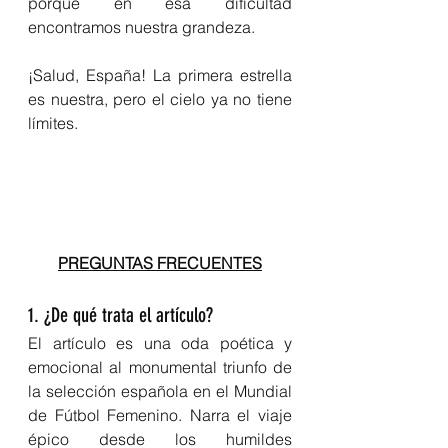
porque en esa dificultad 
encontramos nuestra grandeza.
¡Salud, España! La primera estrella 
es nuestra, pero el cielo ya no tiene 
límites.
PREGUNTAS FRECUENTES
1. ¿De qué trata el artículo?
El artículo es una oda poética y 
emocional al monumental triunfo de 
la selección española en el Mundial 
de Fútbol Femenino. Narra el viaje 
épico desde los humildes 