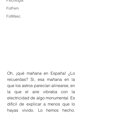
Psicología
FútFem
FútMasc.
Oh, ¡qué mañana en España! ¿Lo 
recuerdas? Sí, esa mañana en la 
que los astros parecían alinearse, en 
la que el aire vibraba con la 
electricidad de algo monumental. Es 
difícil de explicar a menos que lo 
hayas vivido. Lo hemos hecho. 