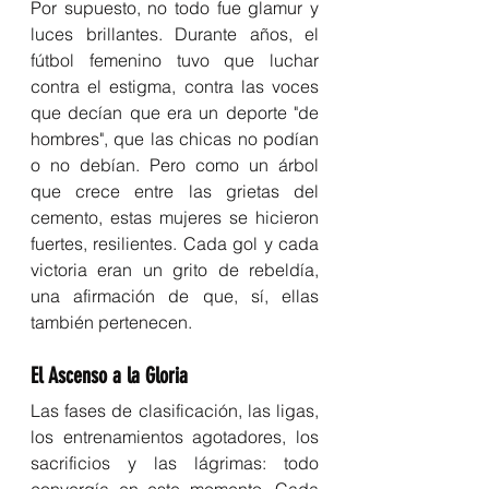
Por supuesto, no todo fue glamur y 
luces brillantes. Durante años, el 
fútbol femenino tuvo que luchar 
contra el estigma, contra las voces 
que decían que era un deporte "de 
hombres", que las chicas no podían 
o no debían. Pero como un árbol 
que crece entre las grietas del 
cemento, estas mujeres se hicieron 
fuertes, resilientes. Cada gol y cada 
victoria eran un grito de rebeldía, 
una afirmación de que, sí, ellas 
también pertenecen.
El Ascenso a la Gloria
Las fases de clasificación, las ligas, 
los entrenamientos agotadores, los 
sacrificios y las lágrimas: todo 