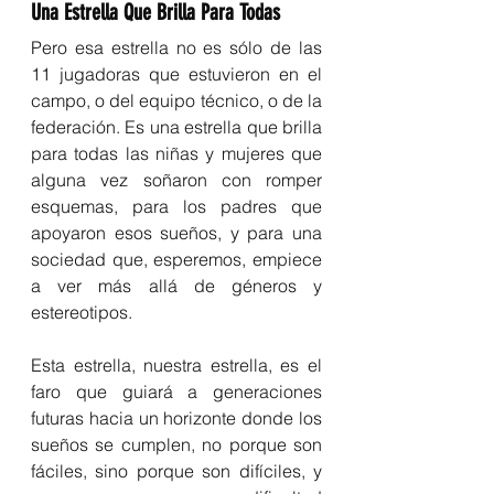
Una Estrella Que Brilla Para Todas
Pero esa estrella no es sólo de las 
11 jugadoras que estuvieron en el 
campo, o del equipo técnico, o de la 
federación. Es una estrella que brilla 
para todas las niñas y mujeres que 
alguna vez soñaron con romper 
esquemas, para los padres que 
apoyaron esos sueños, y para una 
sociedad que, esperemos, empiece 
a ver más allá de géneros y 
estereotipos.
Esta estrella, nuestra estrella, es el 
faro que guiará a generaciones 
futuras hacia un horizonte donde los 
sueños se cumplen, no porque son 
fáciles, sino porque son difíciles, y 