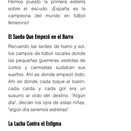
Hemos puesto la primera estrella 
sobre el escudo. ¡España es la 
campeona del mundo en fútbol 
femenino!
El Sueño Que Empezó en el Barro
Recuerdo las tardes de barro y sol, 
los campos de fútbol locales donde 
las pequeñas guerreras vestidas de 
cortos y camisetas sudaban sus 
sueños. Ahí es donde empezó todo. 
Ahí es donde cada toque al balón, 
cada caída y cada gol era un 
susurro al oído del destino. "Algún 
día", decían los ojos de estas niñas, 
"algún día seremos estrellas".
La Lucha Contra el Estigma