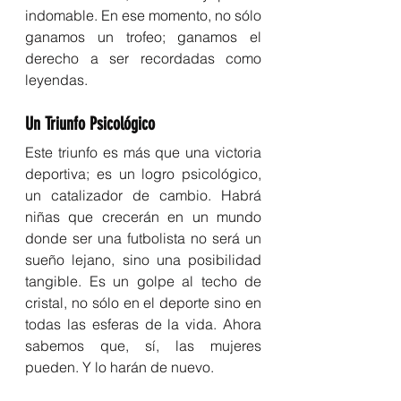
indomable. En ese momento, no sólo 
ganamos un trofeo; ganamos el 
derecho a ser recordadas como 
leyendas.
Un Triunfo Psicológico
Este triunfo es más que una victoria 
deportiva; es un logro psicológico, 
un catalizador de cambio. Habrá 
niñas que crecerán en un mundo 
donde ser una futbolista no será un 
sueño lejano, sino una posibilidad 
tangible. Es un golpe al techo de 
cristal, no sólo en el deporte sino en 
todas las esferas de la vida. Ahora 
sabemos que, sí, las mujeres 
pueden. Y lo harán de nuevo.