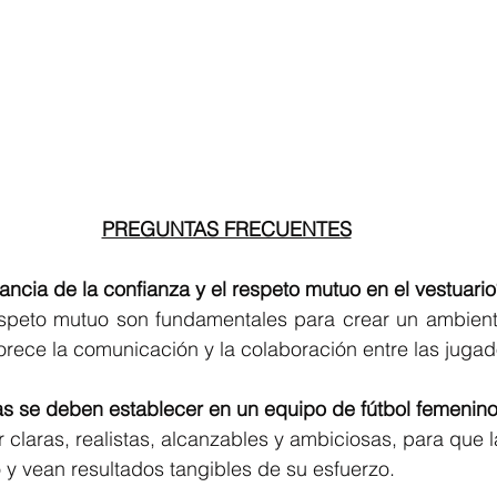
PREGUNTAS FRECUENTES
ancia de la confianza y el respeto mutuo en el vestuario
espeto mutuo son fundamentales para crear un ambiente 
vorece la comunicación y la colaboración entre las jugad
as se deben establecer en un equipo de fútbol femenino
claras, realistas, alcanzables y ambiciosas, para que l
y vean resultados tangibles de su esfuerzo.