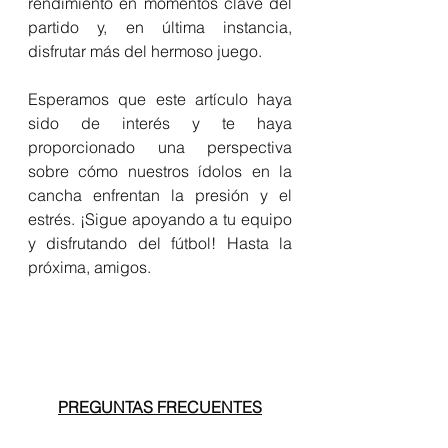
rendimiento en momentos clave del 
partido y, en última instancia, 
disfrutar más del hermoso juego.
Esperamos que este artículo haya 
sido de interés y te haya 
proporcionado una perspectiva 
sobre cómo nuestros ídolos en la 
cancha enfrentan la presión y el 
estrés. ¡Sigue apoyando a tu equipo 
y disfrutando del fútbol! Hasta la 
próxima, amigos.
PREGUNTAS FRECUENTES