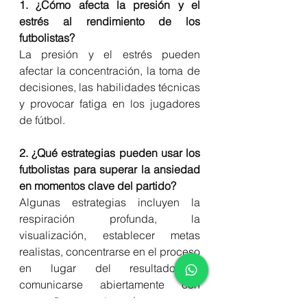
1. ¿Cómo afecta la presión y el 
estrés al rendimiento de los 
futbolistas?
La presión y el estrés pueden 
afectar la concentración, la toma de 
decisiones, las habilidades técnicas 
y provocar fatiga en los jugadores 
de fútbol.
2. ¿Qué estrategias pueden usar los 
futbolistas para superar la ansiedad 
en momentos clave del partido?
Algunas estrategias incluyen la 
respiración profunda, la 
visualización, establecer metas 
realistas, concentrarse en el proceso 
en lugar del resultado y 
comunicarse abiertamente con 
compañeros y entrenadores.