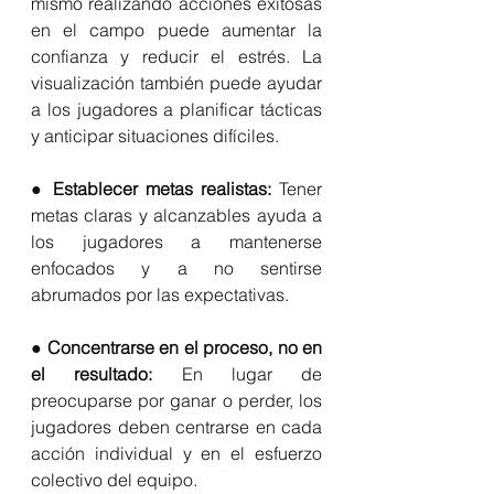
mismo realizando acciones exitosas 
en el campo puede aumentar la 
confianza y reducir el estrés. La 
visualización también puede ayudar 
a los jugadores a planificar tácticas 
y anticipar situaciones difíciles.
● 
Establecer metas realistas: 
Tener 
metas claras y alcanzables ayuda a 
los jugadores a mantenerse 
enfocados y a no sentirse 
abrumados por las expectativas.
● 
Concentrarse en el proceso, no en 
el resultado:
 En lugar de 
preocuparse por ganar o perder, los 
jugadores deben centrarse en cada 
acción individual y en el esfuerzo 
colectivo del equipo.