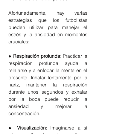
Afortunadamente, hay varias 
estrategias que los futbolistas 
pueden utilizar para manejar el 
estrés y la ansiedad en momentos 
cruciales:
● 
Respiración profunda:
 Practicar la 
respiración profunda ayuda a 
relajarse y a enfocar la mente en el 
presente. Inhalar lentamente por la 
nariz, mantener la respiración 
durante unos segundos y exhalar 
por la boca puede reducir la 
ansiedad y mejorar la 
concentración.
● 
Visualización: 
Imaginarse a sí 