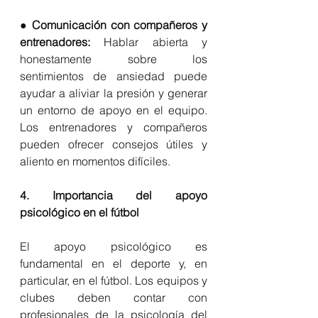
● 
Comunicación con compañeros y 
entrenadores: 
Hablar abierta y 
honestamente sobre los 
sentimientos de ansiedad puede 
ayudar a aliviar la presión y generar 
un entorno de apoyo en el equipo. 
Los entrenadores y compañeros 
pueden ofrecer consejos útiles y 
aliento en momentos difíciles.
4. Importancia del apoyo 
psicológico en el fútbol
El apoyo psicológico es 
fundamental en el deporte y, en 
particular, en el fútbol. Los equipos y 
clubes deben contar con 
profesionales de la psicología del 