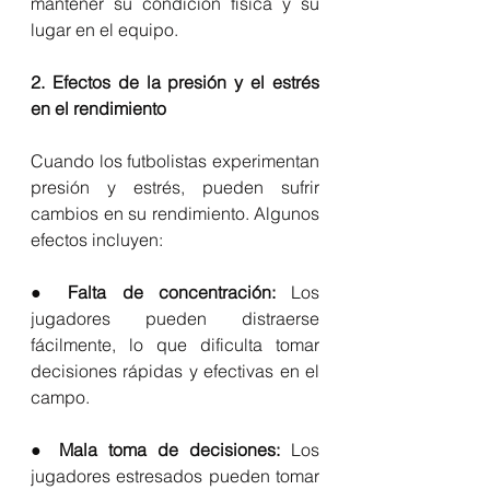
mantener su condición física y su 
lugar en el equipo.
2. Efectos de la presión y el estrés 
en el rendimiento
Cuando los futbolistas experimentan 
presión y estrés, pueden sufrir 
cambios en su rendimiento. Algunos 
efectos incluyen:
● Falta de concentración: 
Los 
jugadores pueden distraerse 
fácilmente, lo que dificulta tomar 
decisiones rápidas y efectivas en el 
campo.
● 
Mala toma de decisiones:
 Los 
jugadores estresados pueden tomar 