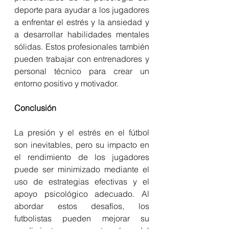
deporte para ayudar a los jugadores 
a enfrentar el estrés y la ansiedad y 
a desarrollar habilidades mentales 
sólidas. Estos profesionales también 
pueden trabajar con entrenadores y 
personal técnico para crear un 
entorno positivo y motivador.
Conclusión
La presión y el estrés en el fútbol 
son inevitables, pero su impacto en 
el rendimiento de los jugadores 
puede ser minimizado mediante el 
uso de estrategias efectivas y el 
apoyo psicológico adecuado. Al 
abordar estos desafíos, los 
futbolistas pueden mejorar su 