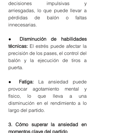
decisiones impulsivas y 
arriesgadas, lo que puede llevar a 
pérdidas de balón o faltas 
innecesarias.
● Disminución de habilidades 
técnicas:
 El estrés puede afectar la 
precisión de los pases, el control del 
balón y la ejecución de tiros a 
puerta.
● 
Fatiga: 
La ansiedad puede 
provocar agotamiento mental y 
físico, lo que lleva a una 
disminución en el rendimiento a lo 
largo del partido.
3. Cómo superar la ansiedad en 
momentos clave del partido