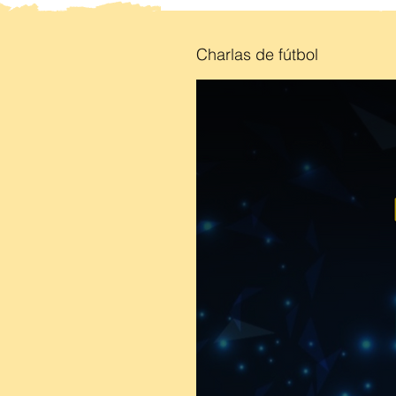
Charlas de fútbol