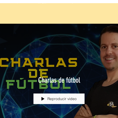
Charlas de fútbol
Reproducir video