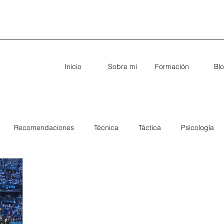
Inicio
Sobre mi
Formación
Bl
Recomendaciones
Técnica
Táctica
Psicología