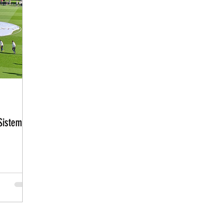
 Sistemas