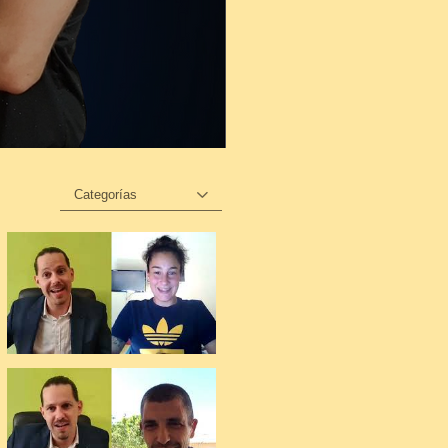
Categorías