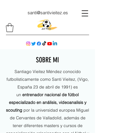
santi@santivieitez.es
SOBRE MI
Santiago Vieitez Méndez conocido
futbolísticamente como Santi Vieitez, (Vigo,
España 23 de abril de 1991) es
un
entrenador nacional de fútbol
especializado en análisis, videoanalisis y
scouting
por la universidad europea Miguel
de Cervantes de Valladolid, además de
tener diferentes masters y cursos de