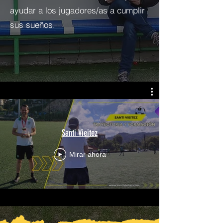
ayudar a los jugadores/as a cumplir
sus sueños.
Santi Vieitez
Mirar ahora