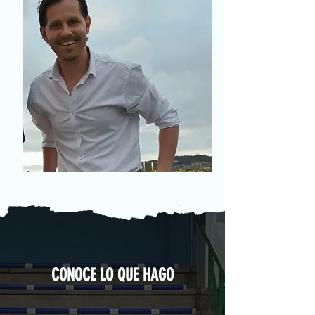
CONOCE LO QUE HAGO