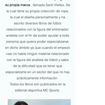
su propia marca
, llamada Santi Vieitez. De
la cual tiene su propia colección de ropa,
la cual el diseña personalmente y ha
escrito diversos libros de fútbol
relacionados con la figura del entrenador
analista con el fin de poder ayudar a toda
persona que quiera poder especializarse
en dicho ámbito ya que cuando él empezó
casi no había ningún material relacionado
con la figura del analista de fútbol y sabe
de la dificultad que es tener que
especializarte en un sector del que no hay
prácticamente información.
Todos los libros son publicados en la
editorial deportiva MC Sports.