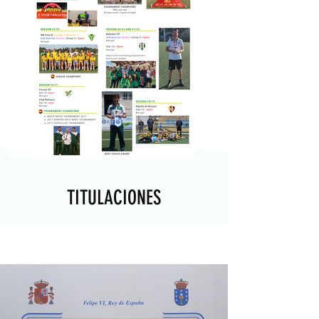
TITULACIONES