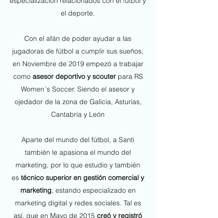
especialización relacionados con el fútbol y
el deporte.
Con el afán de poder ayudar a las
jugadoras de fútbol a cumplir sus sueños,
en Noviembre de 2019 empezó a trabajar
como
asesor deportivo y scouter
para RS
Women´s Soccer. Siendo el asesor y
ojedador de la zona de Galicia, Asturias,
Cantabria y León
Aparte del mundo del fútbol, a Santi
también le apasiona el mundo del
marketing, por lo que estudio y también
es
técnico superior en gestión comercial y
marketing
, estando especializado en
marketing digital y redes sociales. Tal es
así, que en Mayo de 2015
creó y registró