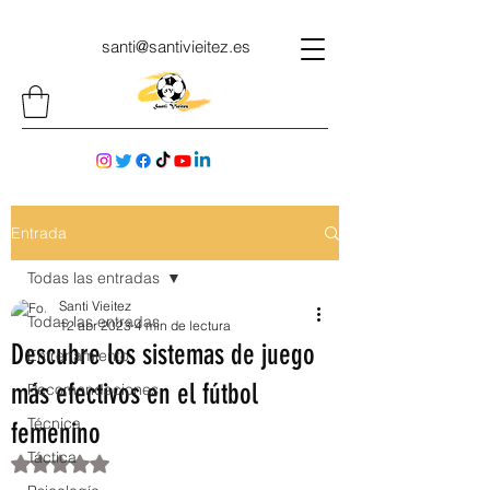
santi@santivieitez.es
Entrada
Todas las entradas
Santi Vieitez
Todas las entradas
12 abr 2023
4 min de lectura
Descubre los sistemas de juego
Entrenamiento
más efectivos en el fútbol
Recomendaciones
Técnica
femenino
Táctica
Obtuvo NaN de 5 estrellas.