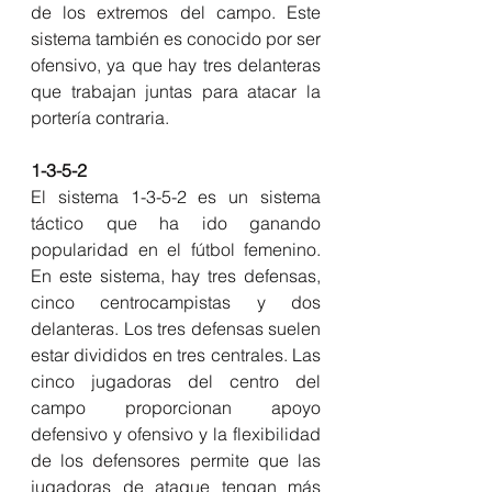
de los extremos del campo. Este 
sistema también es conocido por ser 
ofensivo, ya que hay tres delanteras 
que trabajan juntas para atacar la 
portería contraria.
1-3-5-2
El sistema 1-3-5-2 es un sistema 
táctico que ha ido ganando 
popularidad en el fútbol femenino. 
En este sistema, hay tres defensas, 
cinco centrocampistas y dos 
delanteras. Los tres defensas suelen 
estar divididos en tres centrales. Las 
cinco jugadoras del centro del 
campo proporcionan apoyo 
defensivo y ofensivo y la flexibilidad 
de los defensores permite que las 
jugadoras de ataque tengan más 