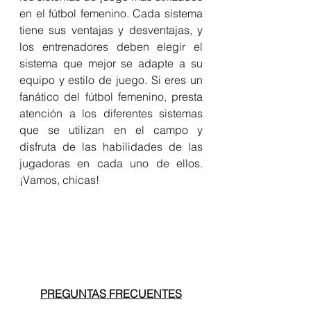
en el fútbol femenino. Cada sistema 
tiene sus ventajas y desventajas, y 
los entrenadores deben elegir el 
sistema que mejor se adapte a su 
equipo y estilo de juego. Si eres un 
fanático del fútbol femenino, presta 
atención a los diferentes sistemas 
que se utilizan en el campo y 
disfruta de las habilidades de las 
jugadoras en cada uno de ellos. 
¡Vamos, chicas!
PREGUNTAS FRECUENTES