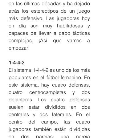
en las últimas décadas y ha dejado 
atrás los estereotipos de un juego 
más defensivo. Las jugadoras hoy 
en día son muy habilidosas y 
capaces de llevar a cabo tácticas 
complejas. ¡Así que vamos a 
empezar!
1-4-4-2
El sistema 1-4-4-2 es uno de los más 
populares en el fútbol femenino. En 
este sistema, hay cuatro defensas, 
cuatro centrocampistas y dos 
delanteras. Los cuatro defensas 
suelen estar divididos en dos 
centrales y dos laterales. En el 
centro del campo, las cuatro 
jugadoras también están divididas 
en dos parejas: una pareja 