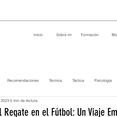
Inicio
Sobre mi
Formación
Bl
Recomendaciones
Técnica
Táctica
Psicología
 2023
5 min de lectura
 Regate en el Fútbol: Un Viaje E